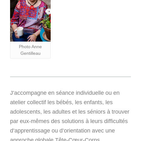
Photo Anne
Gentilleau
J’accompagne en séance individuelle ou en
atelier collectif les bébés, les enfants, les
adolescents, les adultes et les séniors à trouver
par eux-mêmes des solutions à leurs difficultés
d’apprentissage ou d’orientation avec une
approche globale Tête-Cœur-Corps.