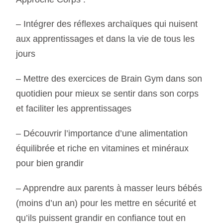
– Intégrer des réflexes archaïques qui nuisent
aux apprentissages et dans la vie de tous les
jours
– Mettre des exercices de Brain Gym dans son
quotidien pour mieux se sentir dans son corps
et faciliter les apprentissages
– Découvrir l’importance d’une alimentation
équilibrée et riche en vitamines et minéraux
pour bien grandir
– Apprendre aux parents à masser leurs bébés
(moins d’un an) pour les mettre en sécurité et
qu’ils puissent grandir en confiance tout en