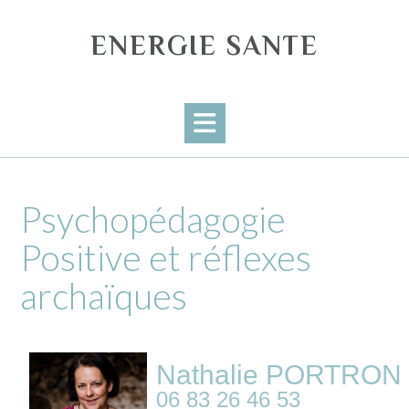
ENERGIE SANTE
Psychopédagogie
Positive et réflexes
archaïques
Nathalie PORTRON
06 83 26 46 53