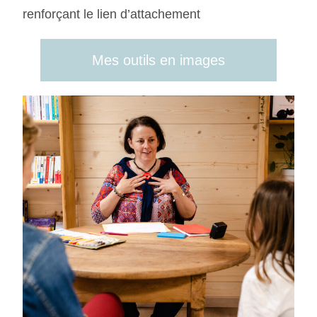
renforçant le lien d’attachement
Mes outils en images