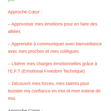
Approche Cœur :
– Apprivoiser mes émotions pour en faire des
alliées
– Apprendre à communiquer avec bienveillance
avec mes proches et mes collègues
– Libérer mes charges émotionnelles grâce à
l’E.F.T (Emotional Freedom Technique)
– Découvrir mes forces, mes talents pour
booster ma confiance en moi et mon estime de
moi.
Approche Corps :