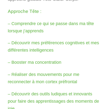
Approche Tête :
– Comprendre ce qui se passe dans ma tête
lorsque j’apprends
– Découvrir mes préférences cognitives et mes
différentes intelligences
– Booster ma concentration
– Réaliser des mouvements pour me
reconnecter à mon cortex préfrontal
– Découvrir des outils ludiques et innovants
pour faire des apprentissages des moments de
joie