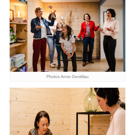
Photos Anne Gentillau